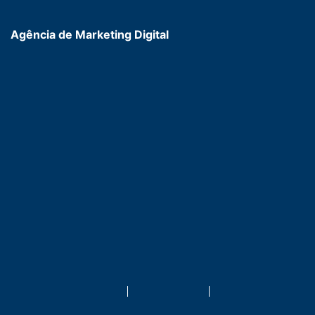
Agência de Marketing Digital