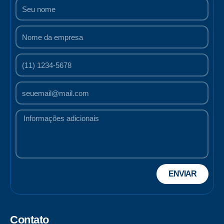
ENVIAR
Contato