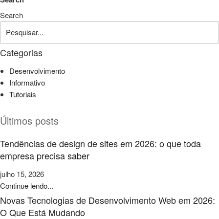
Search
Categorias
Desenvolvimento
Informativo
Tutoriais
Últimos posts
Tendências de design de sites em 2026: o que toda
empresa precisa saber
julho 15, 2026
Continue lendo...
Novas Tecnologias de Desenvolvimento Web em 2026:
O Que Está Mudando