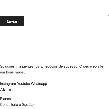
Enviar
Soluções inteligentes, para negócios de sucesso. O seu web site
em boas mãos.
Instagram
Youtube
Whatsapp
Atalhos
Planos
Consultoria e Gestão