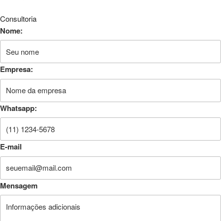
Consultoria
Nome:
Empresa:
Whatsapp:
E-mail
Mensagem