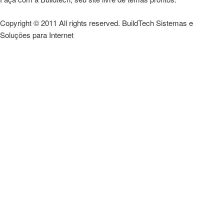
Copyright © 2011 All rights reserved. BuildTech Sistemas e
Soluções para Internet