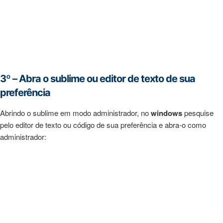
3º – Abra o sublime ou editor de texto de sua
preferência
Abrindo o sublime em modo administrador, no
windows
pesquise
pelo editor de texto ou código de sua preferência e abra-o como
administrador: