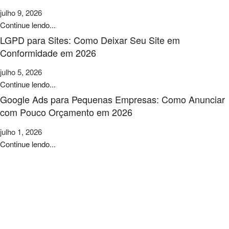
julho 9, 2026
Continue lendo...
LGPD para Sites: Como Deixar Seu Site em
Conformidade em 2026
julho 5, 2026
Continue lendo...
Google Ads para Pequenas Empresas: Como Anunciar
com Pouco Orçamento em 2026
julho 1, 2026
Continue lendo...