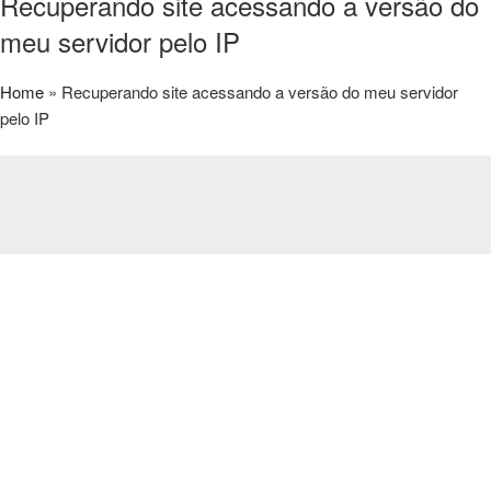
Recuperando site acessando a versão do
meu servidor pelo IP
Home
»
Recuperando site acessando a versão do meu servidor
pelo IP