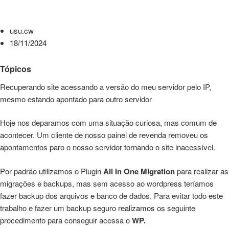
usu.cw
18/11/2024
Tópicos
Recuperando site acessando a versão do meu servidor pelo IP,
mesmo estando apontado para outro servidor
Hoje nos deparamos com uma situação curiosa, mas comum de
acontecer. Um cliente de nosso painel de revenda removeu os
apontamentos paro o nosso servidor tornando o site inacessível.
Por padrão utilizamos o Plugin
All In One Migration
para realizar as
migrações e backups, mas sem acesso ao wordpress teríamos
fazer backup dos arquivos e banco de dados. Para evitar todo este
trabalho e fazer um backup seguro
realizamos
os seguinte
procedimento para conseguir acessa o
WP.