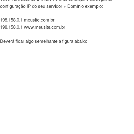
configuração IP do seu servidor + Domínio exemplo:
198.158.0.1 meusite.com.br
198.158.0.1 www.meusite.com.br
Deverá ficar algo semelhante a figura abaixo