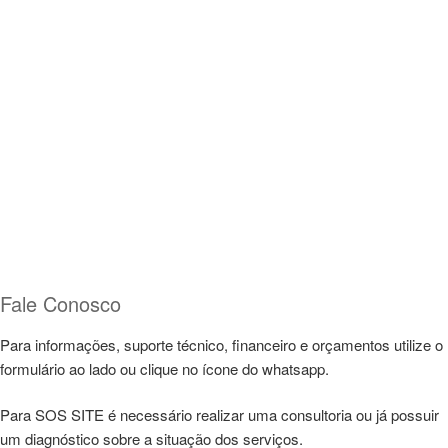
Fale Conosco
Para informações, suporte técnico, financeiro e orçamentos utilize o
formulário ao lado ou clique no ícone do whatsapp.
Para SOS SITE é necessário realizar uma consultoria ou já possuir
um diagnóstico sobre a situação dos serviços.