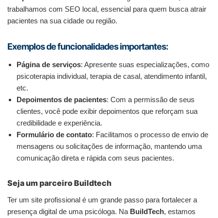
trabalhamos com SEO local, essencial para quem busca atrair
pacientes na sua cidade ou região.
Exemplos de funcionalidades importantes:
Página de serviços
: Apresente suas especializações, como
psicoterapia individual, terapia de casal, atendimento infantil,
etc.
Depoimentos de pacientes
: Com a permissão de seus
clientes, você pode exibir depoimentos que reforçam sua
credibilidade e experiência.
Formulário de contato
: Facilitamos o processo de envio de
mensagens ou solicitações de informação, mantendo uma
comunicação direta e rápida com seus pacientes.
Seja um parceiro Buildtech
Ter um site profissional é um grande passo para fortalecer a
presença digital de uma psicóloga. Na
BuildTech
, estamos