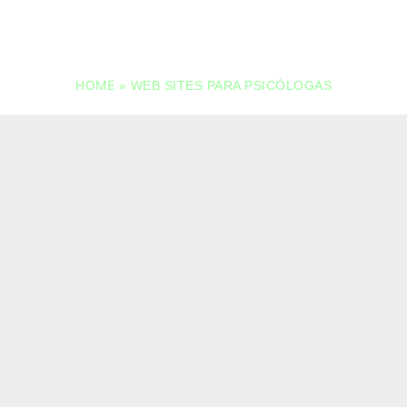
HOME
»
WEB SITES PARA PSICÓLOGAS