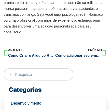
prontos para ajudar você a criar um site que não só reflita sua
marca pessoal, mas que também atraia novos pacientes e
transmita confiança. Seja você uma psicóloga recém-formada
ou uma profissional com anos de experiência, estamos aqui
para desenvolver uma solução personalizada para seu
consultório.
ANTERIOR
PRÓXIMO
Como Criar o Arquivo Robots.txt no WordPress
Como adicionar seu e-mail profissional no gmail
Categorias
Desenvolvimento