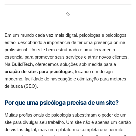
Em um mundo cada vez mais digital, psicólogas e psicólogos
estão descobrindo a importância de ter uma presença online
profissional. Um site bem estruturado é uma ferramenta
essencial para promover seus serviços e atrair novos clientes.
Na
BuildTech
, oferecemos soluções sob medida para a
criação de sites para psicólogas
, focando em design
moderno, facilidade de navegação e otimização para motores
de busca (SEO).
Por que uma psicóloga precisa de um site?
Muitas profissionais de psicologia subestimam o poder de um
site para divulgar seu trabalho. Um site não é apenas um cartão
de visitas digital, mas uma plataforma completa que permite