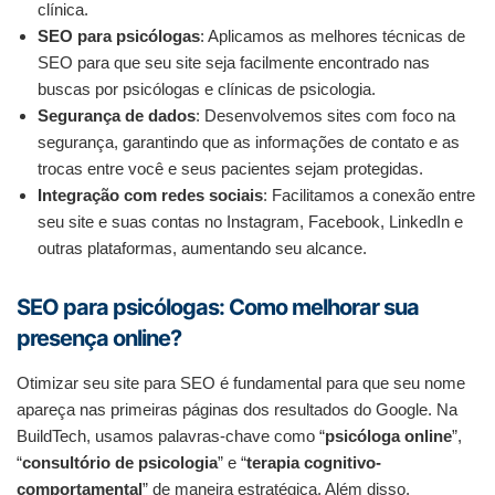
clínica.
SEO para psicólogas
: Aplicamos as melhores técnicas de
SEO para que seu site seja facilmente encontrado nas
buscas por psicólogas e clínicas de psicologia.
Segurança de dados
: Desenvolvemos sites com foco na
segurança, garantindo que as informações de contato e as
trocas entre você e seus pacientes sejam protegidas.
Integração com redes sociais
: Facilitamos a conexão entre
seu site e suas contas no Instagram, Facebook, LinkedIn e
outras plataformas, aumentando seu alcance.
SEO para psicólogas: Como melhorar sua
presença online?
Otimizar seu site para SEO é fundamental para que seu nome
apareça nas primeiras páginas dos resultados do Google. Na
BuildTech, usamos palavras-chave como “
psicóloga online
”,
“
consultório de psicologia
” e “
terapia cognitivo-
comportamental
” de maneira estratégica. Além disso,