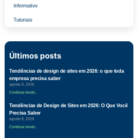
Informativo
Tutoriais
Últimos posts
Tendências de design de sites em 2026: o que toda
empresa precisa saber
agosto 8, 2026
Continue lendo...
Tendências de Design de Sites em 2026: O Que Você
Precisa Saber
agosto 8, 2026
Continue lendo...