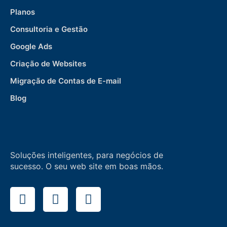
Planos
Consultoria e Gestão
Google Ads
Criação de Websites
Migração de Contas de E-mail
Blog
Soluções inteligentes, para negócios de
sucesso. O seu web site em boas mãos.