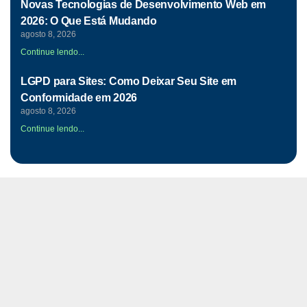
Novas Tecnologias de Desenvolvimento Web em
2026: O Que Está Mudando
agosto 8, 2026
Continue lendo...
LGPD para Sites: Como Deixar Seu Site em
Conformidade em 2026
agosto 8, 2026
Continue lendo...