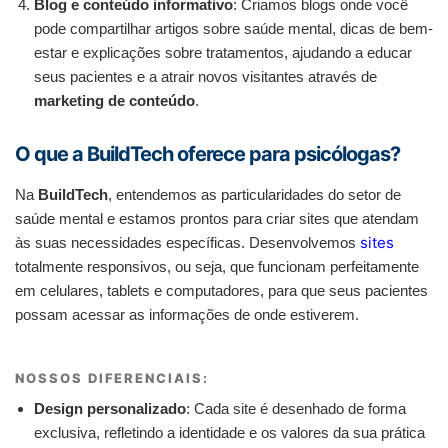
Blog e conteúdo informativo
: Criamos blogs onde você
pode compartilhar artigos sobre saúde mental, dicas de bem-
estar e explicações sobre tratamentos, ajudando a educar
seus pacientes e a atrair novos visitantes através de
marketing de conteúdo
.
O que a BuildTech oferece para psicólogas?
Na
BuildTech
, entendemos as particularidades do setor de
saúde mental e estamos prontos para criar sites que atendam
sites
às suas necessidades específicas. Desenvolvemos
totalmente responsivos, ou seja, que funcionam perfeitamente
em celulares, tablets e computadores, para que seus pacientes
possam acessar as informações de onde estiverem.
NOSSOS DIFERENCIAIS:
Design personalizado
: Cada site é desenhado de forma
exclusiva, refletindo a identidade e os valores da sua prática