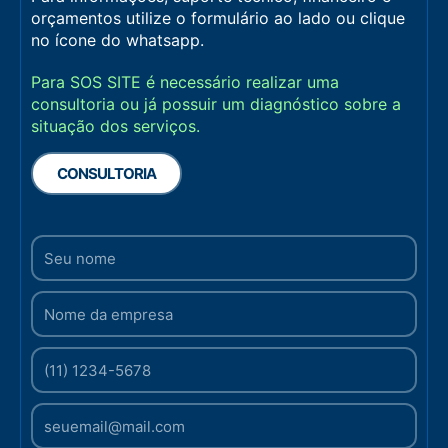
orçamentos utilize o formulário ao lado ou clique
no ícone do whatsapp.
Para SOS SITE é necessário realizar uma
consultoria ou já possuir um diagnóstico sobre a
situação dos serviços.
CONSULTORIA