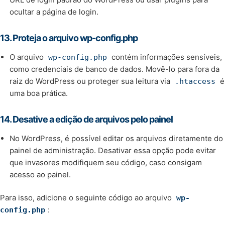
ocultar a página de login.
13.
Proteja o arquivo wp-config.php
O arquivo
contém informações sensíveis,
wp-config.php
como credenciais de banco de dados. Movê-lo para fora da
raiz do WordPress ou proteger sua leitura via
é
.htaccess
uma boa prática.
14.
Desative a edição de arquivos pelo painel
No WordPress, é possível editar os arquivos diretamente do
painel de administração. Desativar essa opção pode evitar
que invasores modifiquem seu código, caso consigam
acesso ao painel.
Para isso, adicione o seguinte código ao arquivo
wp-
:
config.php