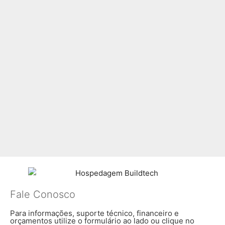
Fale Conosco
Para informações, suporte técnico, financeiro e
orçamentos utilize o formulário ao lado ou clique no