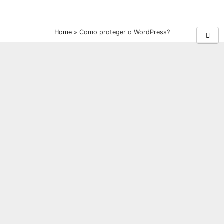
Home
»
Como proteger o WordPress?