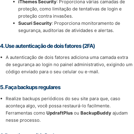
iThemes Security
: Proporciona várias camadas de
proteção, como limitação de tentativas de login e
proteção contra invasões.
Sucuri Security
: Proporciona monitoramento de
segurança, auditorias de atividades e alertas.
4.
Use autenticação de dois fatores (2FA)
A autenticação de dois fatores adiciona uma camada extra
de segurança ao login no painel administrativo, exigindo um
código enviado para o seu celular ou e-mail.
5.
Faça backups regulares
Realize backups periódicos do seu site para que, caso
aconteça algo, você possa restaurá-lo facilmente.
Ferramentas como
UpdraftPlus
ou
BackupBuddy
ajudam
nesse processo.