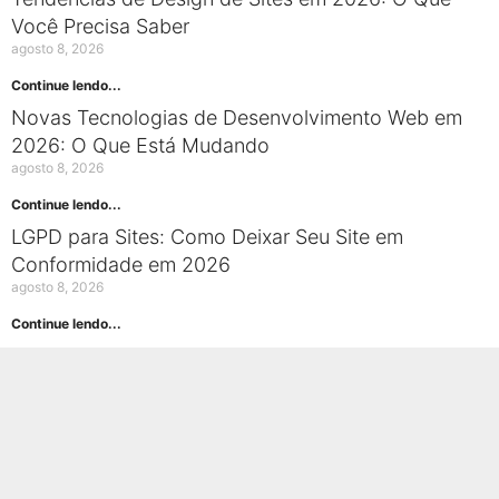
Você Precisa Saber
agosto 8, 2026
Continue lendo...
Novas Tecnologias de Desenvolvimento Web em
2026: O Que Está Mudando
agosto 8, 2026
Continue lendo...
LGPD para Sites: Como Deixar Seu Site em
Conformidade em 2026
agosto 8, 2026
Continue lendo...