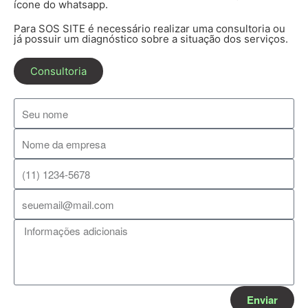
ícone do whatsapp.
Para SOS SITE é necessário realizar uma consultoria ou
já possuir um diagnóstico sobre a situação dos serviços.
Consultoria
Enviar