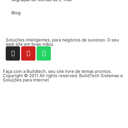
Blog
Soluções inteligentes, para negócios de sucesso. O seu
web site em boas mãos.
Faça com a Buildtech, seu site livre de temas prontos.
Copyright © 2011 All rights reserved. BuildTech Sistemas e
Soluções para Internet