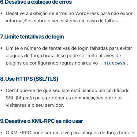
6.
Desative a exibição de erros
Desative a exibição de erros no WordPress para não expor
informações sobre o seu sistema em caso de falhas.
7.
Limite tentativas de login
Limite o número de tentativas de login falhadas para evitar
ataques de força bruta. Isso pode ser feito através de
plugins ou configurando regras no arquivo
.
.htaccess
8.
Use HTTPS (SSL/TLS)
Certifique-se de que seu site está usando um certificado
SSL (https://) para proteger as comunicações entre os
visitantes e o seu servidor.
9.
Desative o XML-RPC se não usar
O XML-RPC pode ser um alvo para ataques de força bruta e