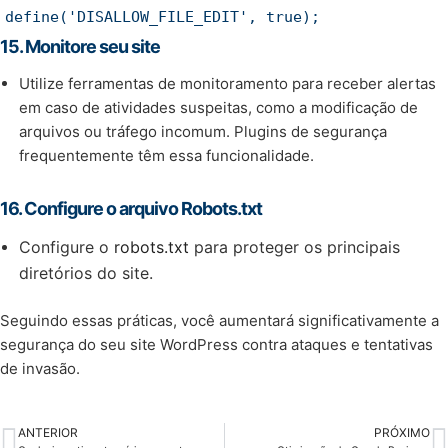
define
(
'DISALLOW_FILE_EDIT'
,
true
);
15.
Monitore seu site
Utilize ferramentas de monitoramento para receber alertas
em caso de atividades suspeitas, como a modificação de
arquivos ou tráfego incomum. Plugins de segurança
frequentemente têm essa funcionalidade.
16.
Configure o arquivo Robots.txt
Configure o
robots.txt
para proteger os principais
diretórios do site.
Seguindo essas práticas, você aumentará significativamente a
segurança do seu site WordPress contra ataques e tentativas
de invasão.
ANTERIOR
PRÓXIMO