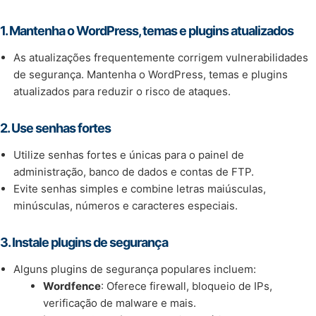
1.
Mantenha o WordPress, temas e plugins atualizados
As atualizações frequentemente corrigem vulnerabilidades
de segurança. Mantenha o WordPress, temas e plugins
atualizados para reduzir o risco de ataques.
2.
Use senhas fortes
Utilize senhas fortes e únicas para o painel de
administração, banco de dados e contas de FTP.
Evite senhas simples e combine letras maiúsculas,
minúsculas, números e caracteres especiais.
3.
Instale plugins de segurança
Alguns plugins de segurança populares incluem:
Wordfence
: Oferece firewall, bloqueio de IPs,
verificação de malware e mais.