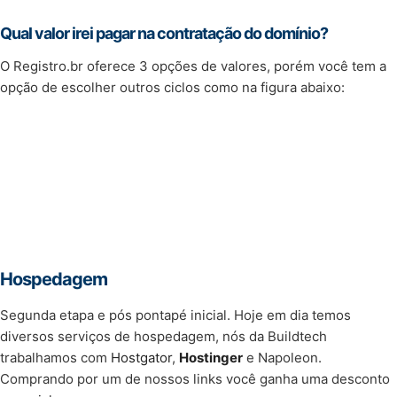
Qual valor irei pagar na contratação do domínio?
O Registro.br oferece 3 opções de valores, porém você tem a
opção de escolher outros ciclos como na figura abaixo:
Hospedagem
Segunda etapa e pós pontapé inicial. Hoje em dia temos
diversos serviços de hospedagem, nós da Buildtech
trabalhamos com
Hostgator
,
Hostinger
e Napoleon.
Comprando por um de nossos links você ganha uma desconto