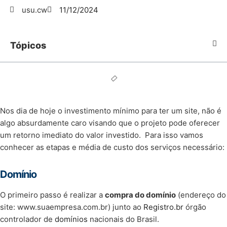
usu.cw
11/12/2024
Tópicos
Nos dia de hoje o investimento mínimo para ter um site, não é
algo absurdamente caro visando que o projeto pode oferecer
um retorno imediato do valor investido. Para isso vamos
conhecer as etapas e média de custo dos serviços necessário:
Domínio
O primeiro passo é realizar a
compra do domínio
(endereço do
site: www.suaempresa.com.br) junto ao
Registro.br
órgão
controlador de
domínios
nacionais do Brasil.