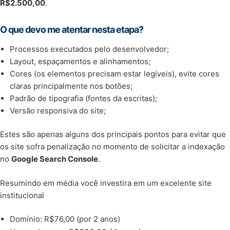
R$2.500,00
.
O que devo me atentar nesta etapa?
Processos executados pelo desenvolvedor;
Layout, espaçamentos e alinhamentos;
Cores (os elementos precisam estar legíveis), evite cores
claras principalmente nos botões;
Padrão de tipografia (fontes da escritas);
Versão responsiva do site;
Estes são apenas alguns dos principais pontos para evitar que
os site sofra penalização no momento de solicitar a indexação
no
Google Search Console
.
Resumindo em média você investira em um excelente site
institucional
Domínio: R$76,00 (por 2 anos)