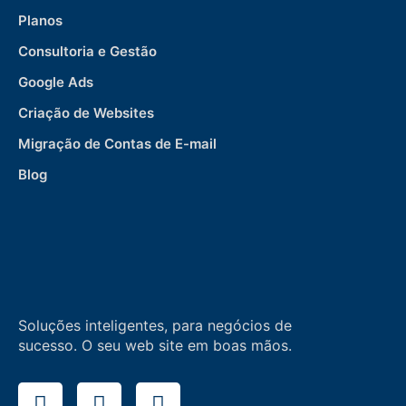
Planos
Consultoria e Gestão
Google Ads
Criação de Websites
Migração de Contas de E-mail
Blog
Soluções inteligentes, para negócios de
sucesso. O seu web site em boas mãos.