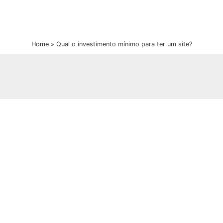
Home
»
Qual o investimento mínimo para ter um site?