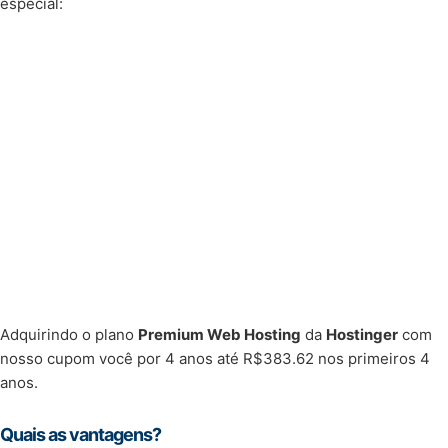
especial:
Adquirindo o plano
Premium Web Hosting
da
Hostinger
com
nosso cupom você por 4 anos até R$383.62 nos primeiros 4
anos.
Quais as vantagens?