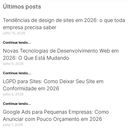
Últimos posts
Tendências de design de sites em 2026: o que toda
empresa precisa saber
julho 15, 2026
Continue lendo...
Novas Tecnologias de Desenvolvimento Web em
2026: O Que Está Mudando
julho 9, 2026
Continue lendo...
LGPD para Sites: Como Deixar Seu Site em
Conformidade em 2026
julho 5, 2026
Continue lendo...
Google Ads para Pequenas Empresas: Como
Anunciar com Pouco Orçamento em 2026
julho 1, 2026