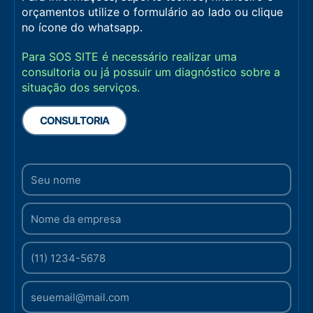
orçamentos utilize o formulário ao lado ou clique
no ícone do whatsapp.
Para SOS SITE é necessário realizar uma
consultoria ou já possuir um diagnóstico sobre a
situação dos serviços.
CONSULTORIA