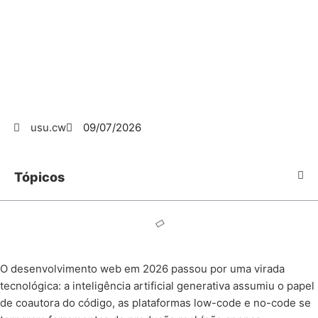
usu.cw
09/07/2026
Tópicos
O desenvolvimento web em 2026 passou por uma virada
tecnológica: a inteligência artificial generativa assumiu o papel
de coautora do código, as plataformas low-code e no-code se