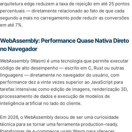
arquitetura edge reduzem a taxa de rejeição em até 25 pontos
percentuais — diretamente relacionado ao fato de que cada
segundo a mais no carregamento pode reduzir as conversões
em até 7%.
WebAssembly: Performance Quase Nativa Direto
no Navegador
WebAssembly (Wasm) é uma tecnologia que permite executar
código de alto desempenho — escrito em C, Rust ou outras
linguagens — diretamente no navegador do usuário, com
performance dez a vinte vezes superior ao JavaScript para
tarefas intensivas como edição de imagens, renderização 3D,
processamento de dados e execução de modelos de
inteligência artificial no lado do cliente.
Em 2026, o WebAssembly deixou de ser uma curiosidade
técnica para se tornar uma ferramenta production-ready.
Plataformas de e-commerce usam Wasm para oferecer