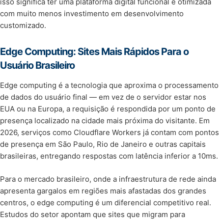
isso significa ter uma plataforma digital funcional e otimizada
com muito menos investimento em desenvolvimento
customizado.
Edge Computing: Sites Mais Rápidos Para o
Usuário Brasileiro
Edge computing é a tecnologia que aproxima o processamento
de dados do usuário final — em vez de o servidor estar nos
EUA ou na Europa, a requisição é respondida por um ponto de
presença localizado na cidade mais próxima do visitante. Em
2026, serviços como Cloudflare Workers já contam com pontos
de presença em São Paulo, Rio de Janeiro e outras capitais
brasileiras, entregando respostas com latência inferior a 10ms.
Para o mercado brasileiro, onde a infraestrutura de rede ainda
apresenta gargalos em regiões mais afastadas dos grandes
centros, o edge computing é um diferencial competitivo real.
Estudos do setor apontam que sites que migram para