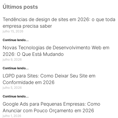
Últimos posts
Tendências de design de sites em 2026: o que toda
empresa precisa saber
julho 15, 2026
Continue lendo...
Novas Tecnologias de Desenvolvimento Web em
2026: O Que Está Mudando
julho 9, 2026
Continue lendo...
LGPD para Sites: Como Deixar Seu Site em
Conformidade em 2026
julho 5, 2026
Continue lendo...
Google Ads para Pequenas Empresas: Como
Anunciar com Pouco Orçamento em 2026
julho 1, 2026