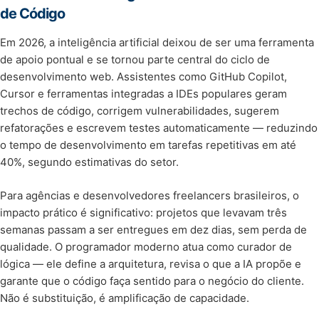
de Código
Em 2026, a inteligência artificial deixou de ser uma ferramenta
de apoio pontual e se tornou parte central do ciclo de
desenvolvimento web. Assistentes como GitHub Copilot,
Cursor e ferramentas integradas a IDEs populares geram
trechos de código, corrigem vulnerabilidades, sugerem
refatorações e escrevem testes automaticamente — reduzindo
o tempo de desenvolvimento em tarefas repetitivas em até
40%, segundo estimativas do setor.
Para agências e desenvolvedores freelancers brasileiros, o
impacto prático é significativo: projetos que levavam três
semanas passam a ser entregues em dez dias, sem perda de
qualidade. O programador moderno atua como curador de
lógica — ele define a arquitetura, revisa o que a IA propõe e
garante que o código faça sentido para o negócio do cliente.
Não é substituição, é amplificação de capacidade.