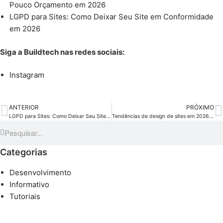
Pouco Orçamento em 2026
LGPD para Sites: Como Deixar Seu Site em Conformidade
em 2026
Siga a Buildtech nas redes sociais:
Instagram
ANTERIOR
PRÓXIMO
LGPD para Sites: Como Deixar Seu Site em Conformidade em 2026
Tendências de design de sites em 2026: o que toda empresa precisa saber
Categorias
Desenvolvimento
Informativo
Tutoriais