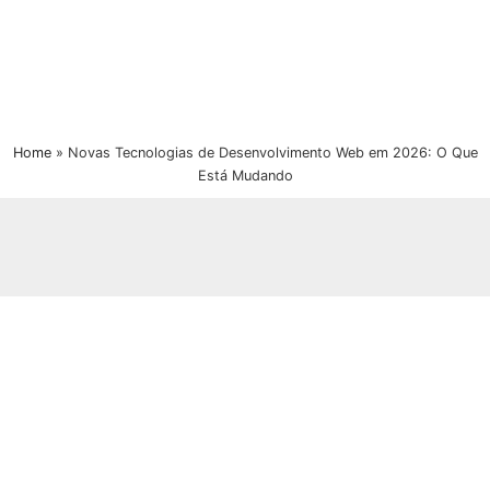
Home
»
Novas Tecnologias de Desenvolvimento Web em 2026: O Que
Está Mudando