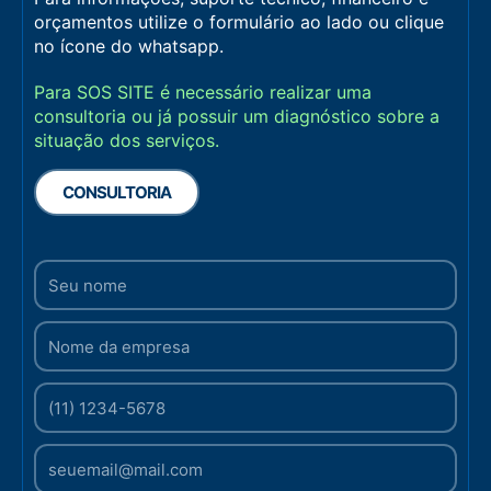
orçamentos utilize o formulário ao lado ou clique
no ícone do whatsapp.
Para SOS SITE é necessário realizar uma
consultoria ou já possuir um diagnóstico sobre a
situação dos serviços.
CONSULTORIA