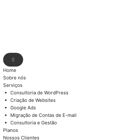
Home
Sobre nós
Serviços
Consultoria de WordPress
Criação de Websites
Google Ads
Migração de Contas de E-mail
Consultoria e Gestão
Planos
Nossos Clientes