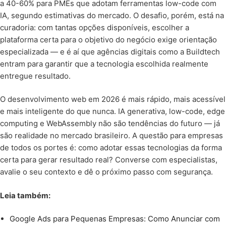
a 40-60% para PMEs que adotam ferramentas low-code com
IA, segundo estimativas do mercado. O desafio, porém, está na
curadoria: com tantas opções disponíveis, escolher a
plataforma certa para o objetivo do negócio exige orientação
especializada — e é aí que agências digitais como a Buildtech
entram para garantir que a tecnologia escolhida realmente
entregue resultado.
O desenvolvimento web em 2026 é mais rápido, mais acessível
e mais inteligente do que nunca. IA generativa, low-code, edge
computing e WebAssembly não são tendências do futuro — já
são realidade no mercado brasileiro. A questão para empresas
de todos os portes é: como adotar essas tecnologias da forma
certa para gerar resultado real? Converse com especialistas,
avalie o seu contexto e dê o próximo passo com segurança.
Leia também:
Google Ads para Pequenas Empresas: Como Anunciar com