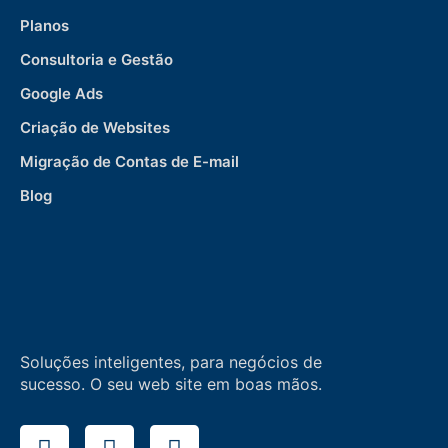
Planos
Consultoria e Gestão
Google Ads
Criação de Websites
Migração de Contas de E-mail
Blog
Soluções inteligentes, para negócios de
sucesso. O seu web site em boas mãos.