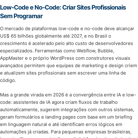
Low-Code e No-Code: Criar Sites Profissionais
Sem Programar
O mercado de plataformas low-code e no-code deve alcançar
US$ 65 bilhões globalmente até 2027, e no Brasil o
crescimento é acelerado pelo alto custo de desenvolvedores
especializados. Ferramentas como Webflow, Bubble,
AppMaster e o próprio WordPress com construtores visuais
avançados permitem que equipes de marketing e design criem
e atualizem sites profissionais sem escrever uma linha de
código.
Mas a grande virada em 2026 é a convergência entre IA e low-
code: assistentes de IA agora criam fluxos de trabalho
automaticamente, sugerem integrações com outros sistemas,
geram formulários e landing pages com base em um briefing
em linguagem natural e até identificam erros lógicos em
automações já criadas. Para pequenas empresas brasileiras,