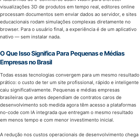
visualizações 3D de produtos em tempo real, editores online
processam documentos sem enviar dados ao servidor, e sites
educacionais rodam simulações complexas diretamente no
browser. Para o usuário final, a experiência é de um aplicativo
nativo — sem instalar nada.
O Que Isso Significa Para Pequenas e Médias
Empresas no Brasil
Todas essas tecnologias convergem para um mesmo resultado
prático: o custo de ter um site profissional, rápido e inteligente
caiu significativamente. Pequenas e médias empresas
brasileiras que antes dependiam de contratos caros de
desenvolvimento sob medida agora têm acesso a plataformas
no-code com IA integrada que entregam o mesmo resultado
em menos tempo e com menor investimento inicial.
A redução nos custos operacionais de desenvolvimento chega